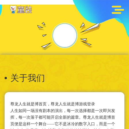
关于我们
尊龙人生就是博首页，尊龙人生就是博游戏登录
人生如同一场没有剧本的演出，每一次选择都是一次即兴发
挥，每一次落子都可能开启全新的篇章。尊龙人生就是博首
页便是这样一个舞台——它不是冰冷的数字入口，而是一个