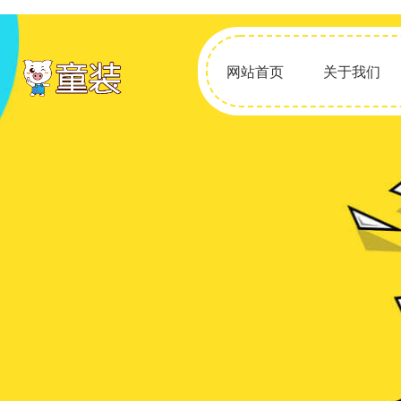
网站首页
关于我们