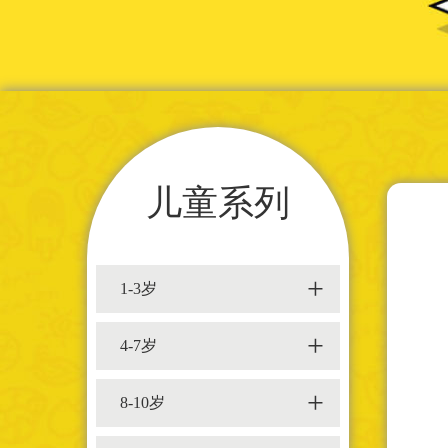
儿童系列
+
1-3岁
+
4-7岁
+
8-10岁