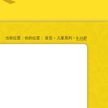
当前位置：你的位置：
首页
>
儿童系列
>
8-10岁