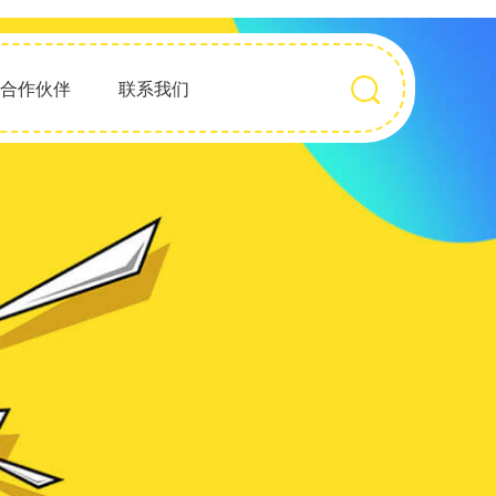
合作伙伴
联系我们