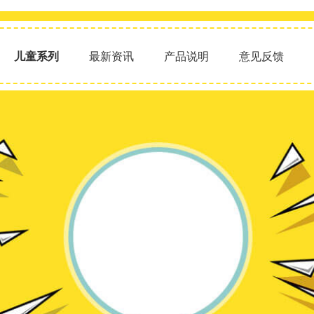
儿童系列
最新资讯
产品说明
意见反馈