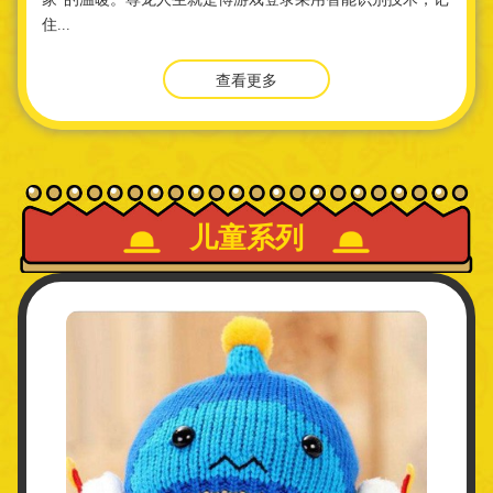
住...
查看更多
儿童系列