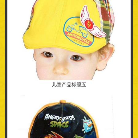
儿童产品标题五