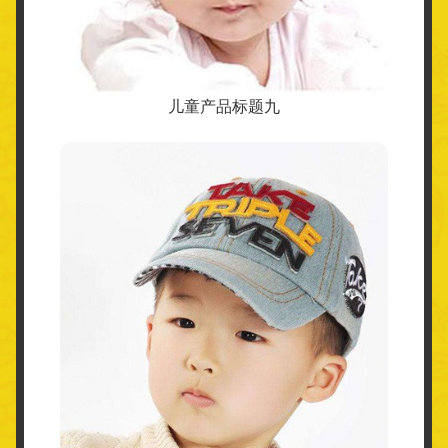
儿童产品标题九