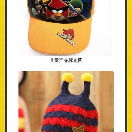
儿童产品标题四