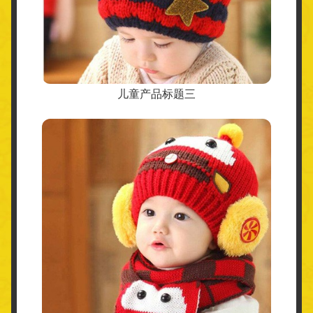
儿童产品标题三