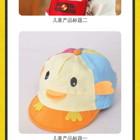
儿童产品标题二
儿童产品标题一