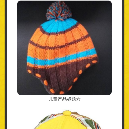
儿童产品标题六