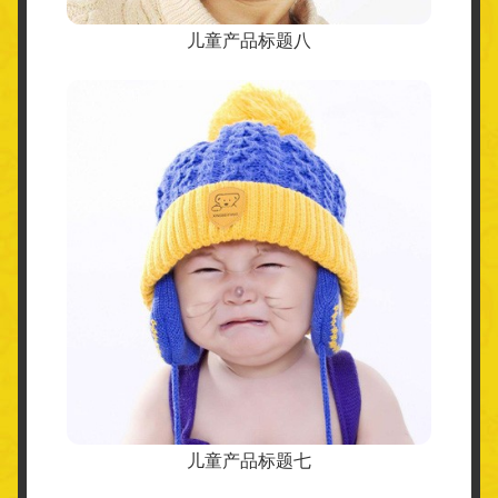
儿童产品标题八
儿童产品标题七