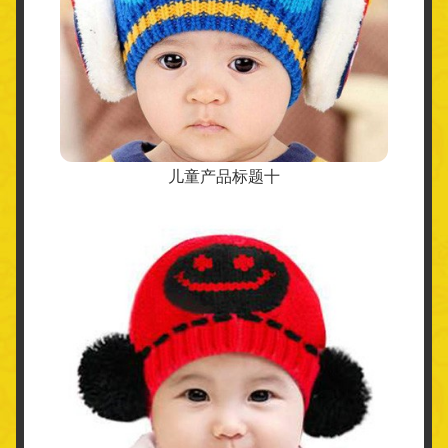
儿童产品标题十